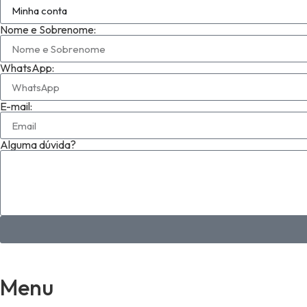
Nome e Sobrenome:
WhatsApp:
E-mail:
Alguma dúvida?
Menu