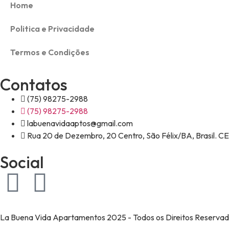
Home
Politica e Privacidade
Termos e Condições
Contatos
(75) 98275-2988
(75) 98275-2988
labuenavidaaptos@gmail.com
Rua 20 de Dezembro, 20 Centro, São Félix/BA, Brasil.
Social
La Buena Vida Apartamentos 2025 - Todos os Direitos Reserva