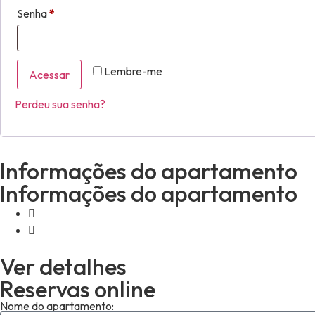
Senha
*
Lembre-me
Acessar
Perdeu sua senha?
Informações do apartamento
Informações do apartamento
Ver detalhes
Reservas online
Nome do apartamento: